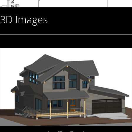
3D Images