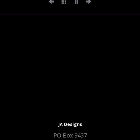
JA Designs
PO Box 9437