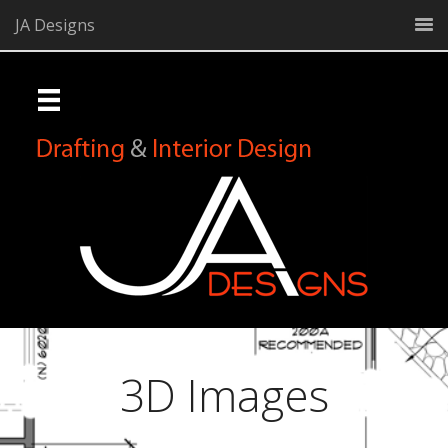
JA Designs
3D Images